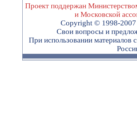
Проект поддержан Министерством
и Московской ассо
Copyright © 1998-200
Свои вопросы и предло
При использовании материалов 
Росси