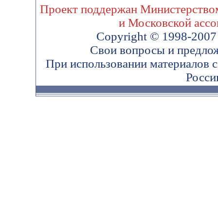
Проект поддержан Министерством
и Московской ассо
Copyright © 1998-200
Свои вопросы и предло
При использовании материалов 
Росси