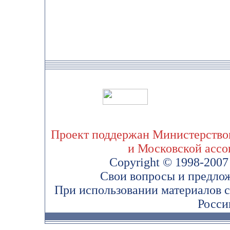
Проект поддержан Министерством
и Московской асс
Copyright © 1998-200
Свои вопросы и предло
При использовании материалов 
Росси