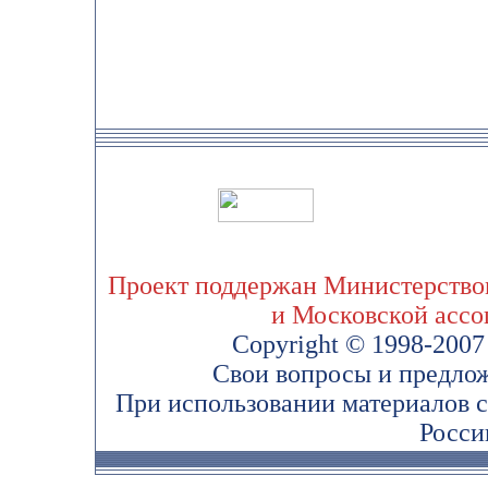
Проект поддержан Министерством
и Московской асс
Copyright © 1998-200
Свои вопросы и предло
При использовании материалов 
Росси