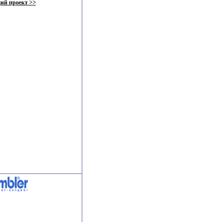
ий проект >>