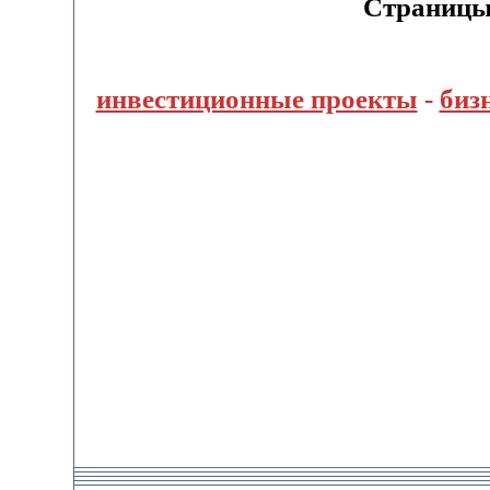
Страницы:
инвестиционные проекты
-
биз