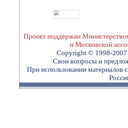
Проект поддержан Министерством
и Московской ассо
Copyright © 1998-200
Свои вопросы и предло
При использовании материалов 
Росси