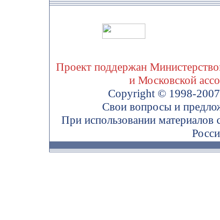
Проект поддержан Министерством
и Московской асс
Copyright © 1998-200
Свои вопросы и предло
При использовании материалов 
Росси