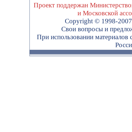
Проект поддержан Министерством
и Московской асс
Copyright © 1998-200
Свои вопросы и предло
При использовании материалов 
Росси