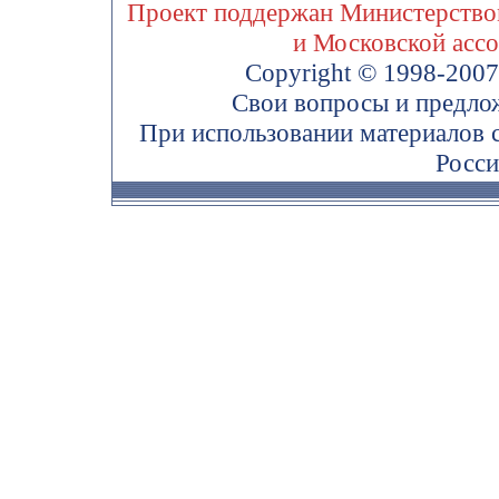
Проект поддержан Министерством
и Московской асс
Copyright © 1998-200
Свои вопросы и предло
При использовании материалов 
Росси