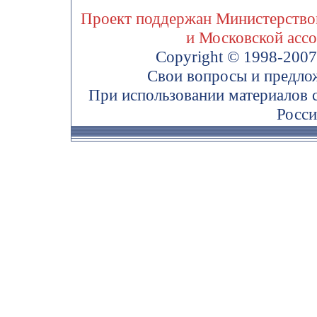
Проект поддержан Министерством
и Московской асс
Copyright © 1998-200
Свои вопросы и предло
При использовании материалов 
Росси