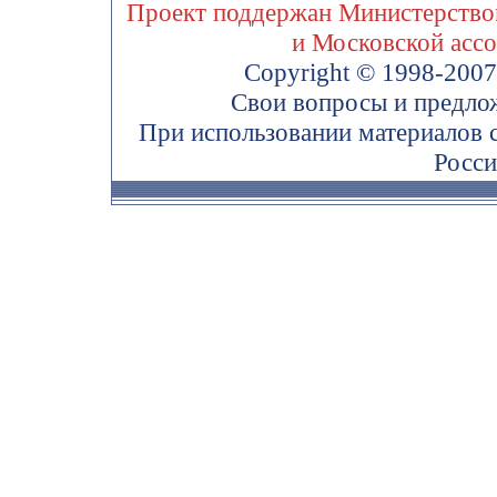
Проект поддержан Министерством
и Московской асс
Copyright © 1998-200
Свои вопросы и предло
При использовании материалов 
Росси