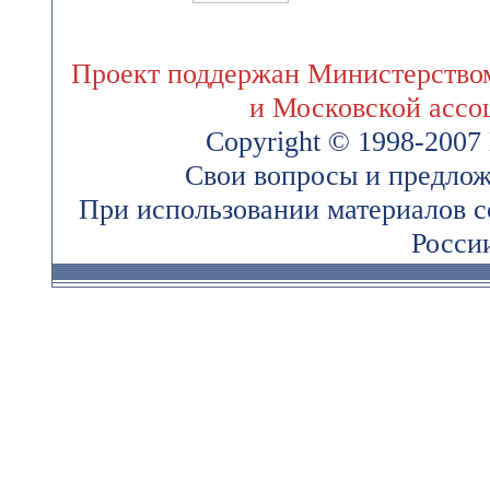
Проект поддержан Министерством
и Московской ассо
Copyright © 1998-200
Свои вопросы и предлож
При использовании материалов 
России