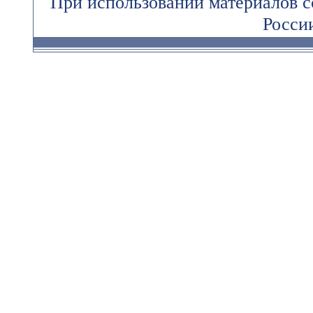
При использовании материалов 
России