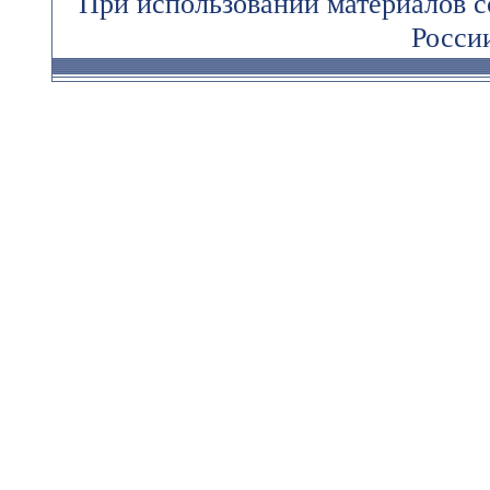
При использовании материалов 
России