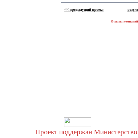
<< предыдущий проект
резул
Отзывы компаний,
Проект поддержан Министерством