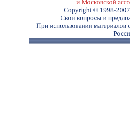
и Московской асс
Copyright © 1998-200
Свои вопросы и предло
При использовании материалов 
Росси