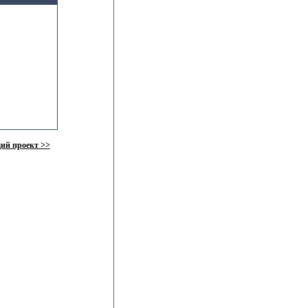
ий проект >>