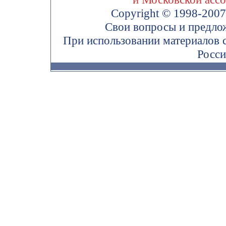
Copyright © 1998-200
Свои вопросы и предло
При использовании материалов 
Росси