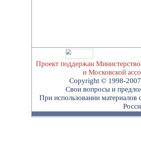
Проект поддержан Министерством
и Московской асс
Copyright © 1998-200
Свои вопросы и предло
При использовании материалов 
Росси