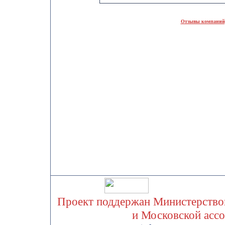
Отзывы компаний,
Проект поддержан Министерством
и Московской асс