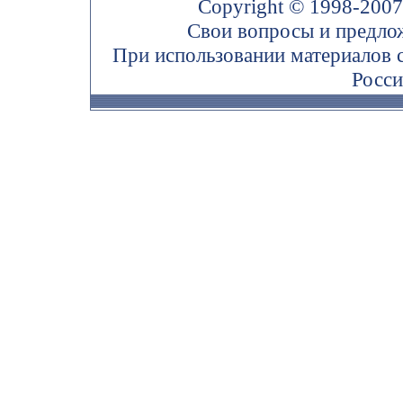
Copyright © 1998-200
Свои вопросы и предло
При использовании материалов 
Росси