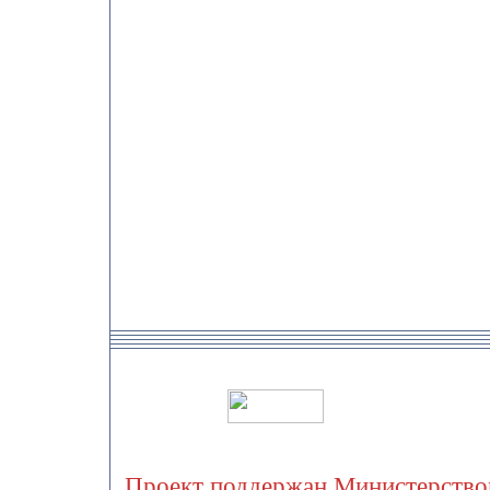
Проект поддержан Министерством