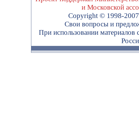
и Московской асс
Copyright © 1998-200
Свои вопросы и предло
При использовании материалов 
Росси