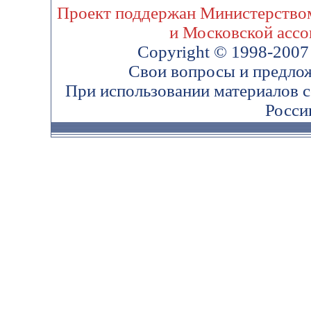
Проект поддержан Министерством
и Московской ассо
Copyright © 1998-200
Свои вопросы и предло
При использовании материалов 
Росси