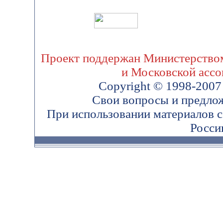
Проект поддержан Министерством
и Московской ассо
Copyright © 1998-200
Свои вопросы и предло
При использовании материалов 
Росси