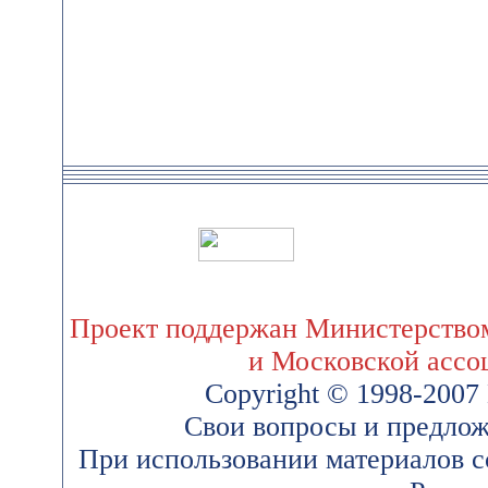
Проект поддержан Министерством
и Московской ассо
Copyright © 1998-200
Свои вопросы и предлож
При использовании материалов 