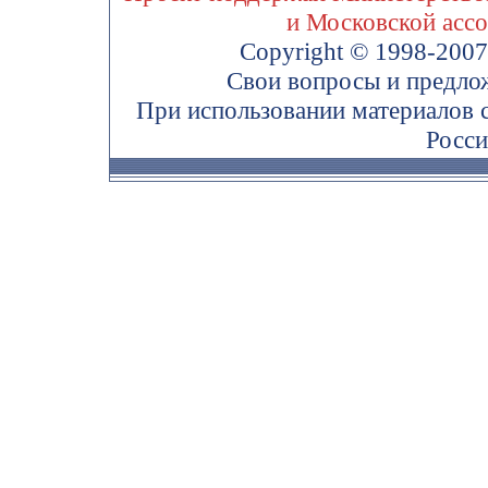
и Московской асс
Copyright © 1998-200
Свои вопросы и предло
При использовании материалов 
Росси