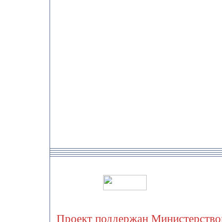
Проект поддержан Министерством