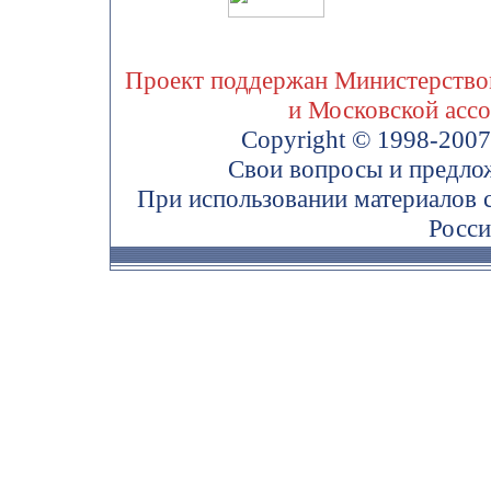
Проект поддержан Министерством
и Московской асс
Copyright © 1998-200
Свои вопросы и предло
При использовании материалов 
Росси