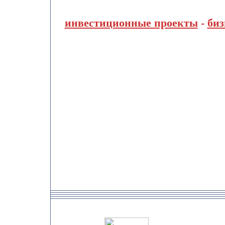
инвестиционные проекты
-
биз