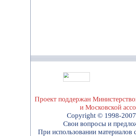
Проект поддержан Министерством
и Московской асс
Copyright © 1998-200
Свои вопросы и предло
При использовании материалов 