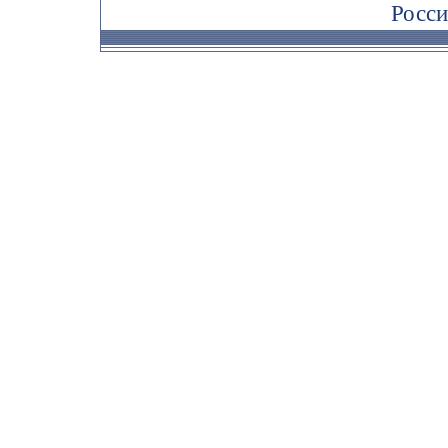
Росси