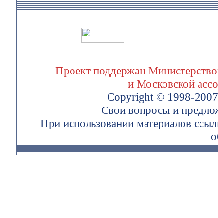
Проект поддержан Министерством
и Московской асс
Copyright © 1998-200
Свои вопросы и предло
При использовании материалов ссыл
о