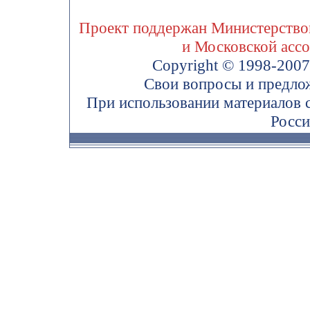
Проект поддержан Министерством
и Московской асс
Copyright © 1998-200
Свои вопросы и предло
При использовании материалов 
Росси