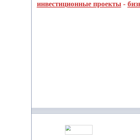
инвестиционные проекты
-
биз