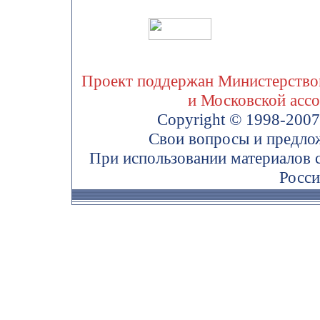
Проект поддержан Министерством
и Московской асс
Copyright © 1998-200
Свои вопросы и предло
При использовании материалов 
Росси