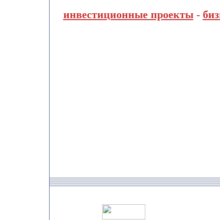
инвестиционные проекты
-
биз