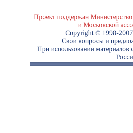
Проект поддержан Министерством
и Московской асс
Copyright © 1998-200
Свои вопросы и предло
При использовании материалов 
Росси