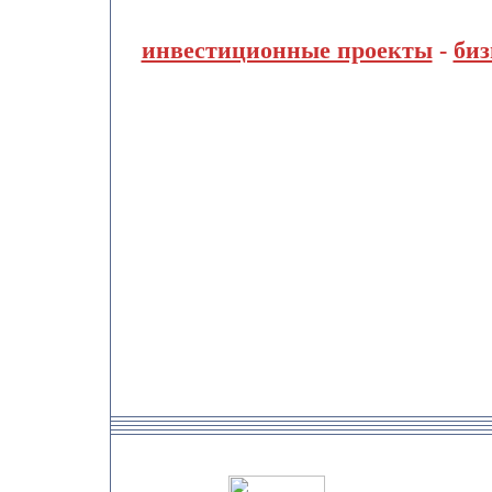
инвестиционные проекты
-
биз