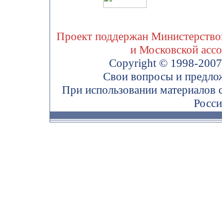
Проект поддержан Министерством
и Московской асс
Copyright © 1998-200
Свои вопросы и предло
При использовании материалов 
Росси