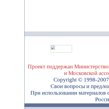
Проект поддержан Министерством
и Московской асс
Copyright © 1998-200
Свои вопросы и предло
При использовании материалов 
Росси