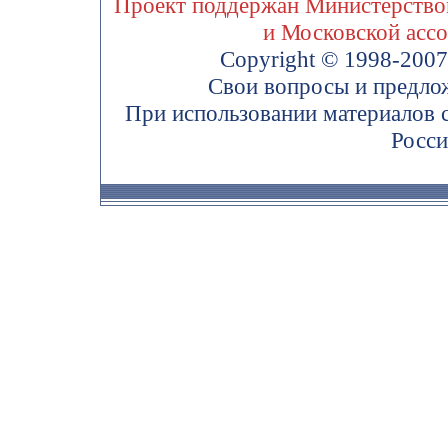
Проект поддержан Министерством
и Московской асс
Copyright © 1998-200
Свои вопросы и предло
При использовании материалов 
Росси